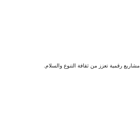
إعلامية وتنفيذ مشاريع رقمية تعزز من ثقافة التنوع والسلام.