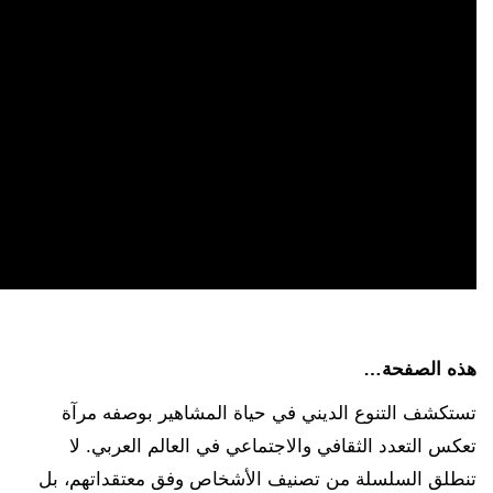
هذه الصفحة…
تستكشف التنوع الديني في حياة المشاهير بوصفه مرآة
تعكس التعدد الثقافي والاجتماعي في العالم العربي. لا
تنطلق السلسلة من تصنيف الأشخاص وفق معتقداتهم، بل