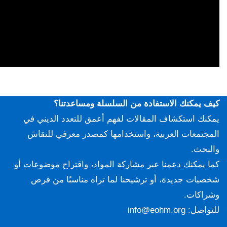
كيف يمكنك الاستفادة من السلسلة ومساعدتنا؟
يمكنك استكشاف المقالات لفهم أعمق للتعدد الديني في
المجتمعات العربية، واستخدامها كمصدر معرفي للنقاش
والبحث.
كما يمكنك دعمنا عبر مشاركة المواد، واقتراح موضوعات أو
شخصيات جديدة، أو ترشيحنا لما تراه مناسبًا من فرص
وشراكات.
للتواصل:
info@eohm.org