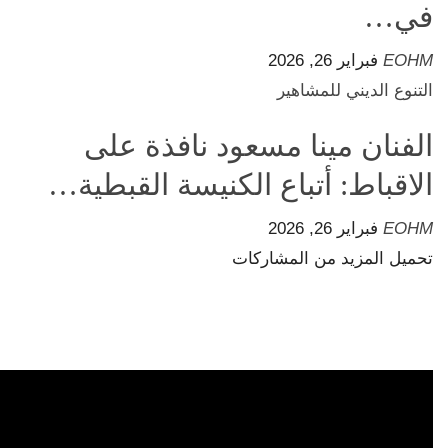
في…
EOHM
فبراير 26, 2026
التنوع الديني للمشاهير
الفنان مينا مسعود نافذة على
الاقباط: أتباع الكنيسة القبطية…
EOHM
فبراير 26, 2026
تحميل المزيد من المشاركات