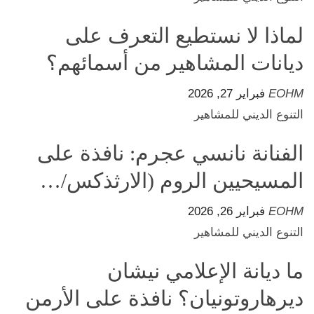
لماذا لا نستطيع التعرف على
ديانات المشاهير من أسمائهم؟
EOHM
فبراير 27, 2026
التنوع الديني للمشاهير
الفنانة نانسي عجرم: نافذة على
المسيحيين الروم (الارثذكس/…
EOHM
فبراير 26, 2026
التنوع الديني للمشاهير
ما ديانة الإعلامي نيشان
ديرهاروتونيان؟ نافذة على الأرمن