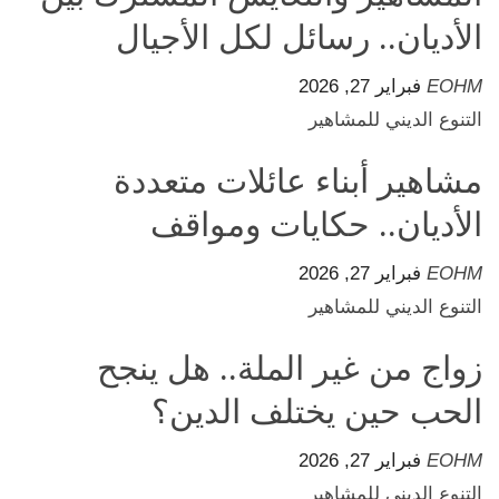
الأديان.. رسائل لكل الأجيال
EOHM
فبراير 27, 2026
التنوع الديني للمشاهير
مشاهير أبناء عائلات متعددة
الأديان.. حكايات ومواقف
EOHM
فبراير 27, 2026
التنوع الديني للمشاهير
زواج من غير الملة.. هل ينجح
الحب حين يختلف الدين؟
EOHM
فبراير 27, 2026
التنوع الديني للمشاهير