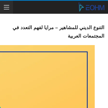
التنوع الديني للمشاهير – مرايا لفهم التعدد في
المجتمعات العربية