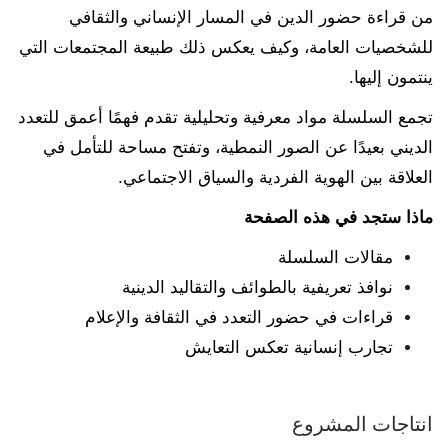
من قراءة حضور الدين في المسار الإنساني والثقافي
للشخصيات العامة، وكيف يعكس ذلك طبيعة المجتمعات التي
ينتمون إليها.
تجمع السلسلة مواد معرفية وتحليلية تقدم فهمًا أعمق للتعدد
الديني بعيدًا عن الصور النمطية، وتفتح مساحة للتأمل في
العلاقة بين الهوية الفردية والسياق الاجتماعي.
ماذا ستجد في هذه الصفحة
مقالات السلسلة
نوافذ تعريفية بالطوائف والتقاليد الدينية
قراءات في حضور التعدد في الثقافة والإعلام
تجارب إنسانية تعكس التعايش
انتاجات المشروع