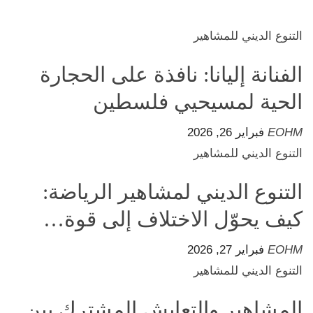
التنوع الديني للمشاهير
الفنانة إليانا: نافذة على الحجارة
الحية لمسيحيي فلسطين
EOHM
فبراير 26, 2026
التنوع الديني للمشاهير
التنوع الديني لمشاهير الرياضة:
كيف يحوّل الاختلاف إلى قوة…
EOHM
فبراير 27, 2026
التنوع الديني للمشاهير
المشاهير والتعايش المشترك بين