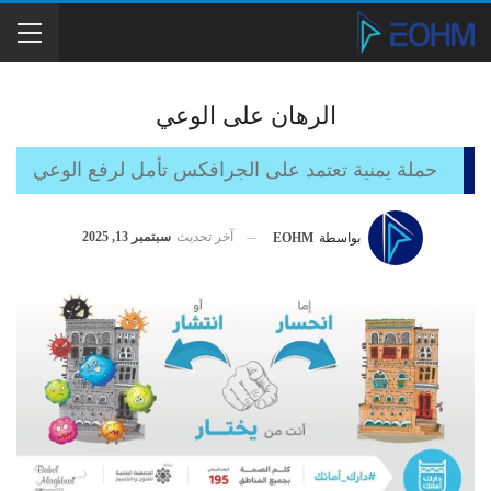
الرهان على الوعي
حملة يمنية تعتمد على الجرافكس تأمل لرفع الوعي
آخر تحديث
سبتمبر 13, 2025
بواسطة
EOHM