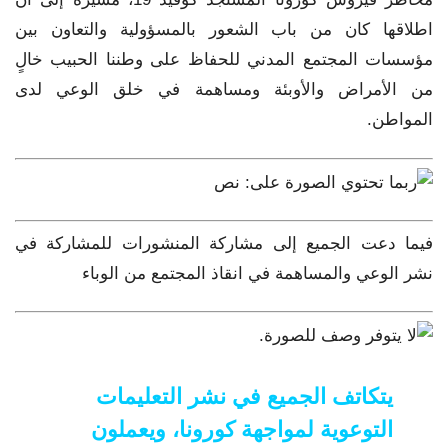
اطلاقها كان من باب الشعور بالمسؤولية والتعاون بين
مؤسسات المجتمع المدني للحفاظ على وطننا الحبيب خالٍ
من الأمراض والأوبئة ومساهمة في خلق الوعي لدى
المواطن.
فيما دعت الجميع إلى مشاركة المنشورات للمشاركة في
نشر الوعي والمساهمة في انقاذ المجتمع من الوباء
يتكاتف الجميع في نشر التعليمات
التوعوية لمواجهة كورونا، ويعملون