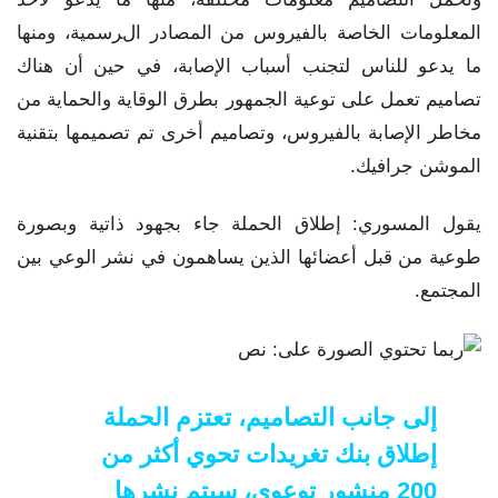
المعلومات الخاصة بالفيروس من المصادر الرسمية، ومنها
ما يدعو للناس لتجنب أسباب الإصابة، في حين أن هناك
تصاميم تعمل على توعية الجمهور بطرق الوقاية والحماية من
مخاطر الإصابة بالفيروس، وتصاميم أخرى تم تصميمها بتقنية
الموشن جرافيك.
يقول المسوري: إطلاق الحملة جاء بجهود ذاتية وبصورة
طوعية من قبل أعضائها الذين يساهمون في نشر الوعي بين
المجتمع.
إلى جانب التصاميم، تعتزم الحملة
إطلاق بنك تغريدات تحوي أكثر من
200 منشور توعوي، سيتم نشرها