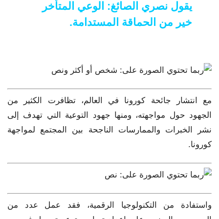
يقول نصري الصائغ: الوعي المتأخر
خير من الحماقة المستدامة.
مع انتشار جائحة كورونا في العالم، تظافرت الكثير من
الجهود حول مواجهته، ومنها جهود التوعية التي تهدف إلى
نشر الخبرات والممارسات الناجحة بين المجتمع لمواجهة
كورونا.
واستفادة من التكنولوجيا الرقمية، فقد عمل عدد من