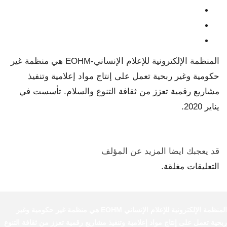
المنظمة الإلكترونية للإعلام الإنساني-EOHM هي منظمة غير
حكومية وغير ربحية تعمل على إنتاج مواد إعلامية وتنفيذ
مشاريع رقمية تعزز من ثقافة التنوع والسلام. تأسست في
يناير 2020.
قد يعجبك ايضا
المزيد عن المؤلف
التعليقات مغلقة.
المنظمة الإلكترونية للإعلام الإنساني EOHM هي منظمة غير حكومية وغير
ربحية تعمل على إنتاج مواد إعلامية وتنفيذ مشاريع رقمية تعزز من ثقافة التنوع