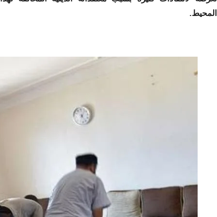
المحيط.