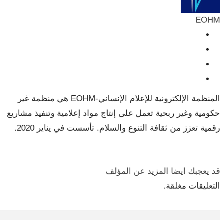
EOHM
المنظمة الإلكترونية للإعلام الإنساني-EOHM هي منظمة غير
حكومية وغير ربحية تعمل على إنتاج مواد إعلامية وتنفيذ مشاريع
رقمية تعزز من ثقافة التنوع والسلام. تأسست في يناير 2020.
قد يعجبك ايضا
المزيد عن المؤلف
التعليقات مغلقة.