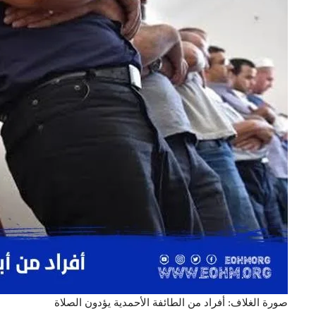
صورة الغلاف: أفراد من الطائفة الأحمدية يؤدون الصلاة