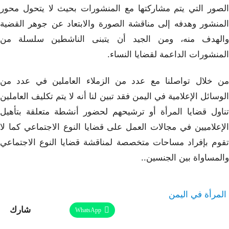
الصور التي يتم مشاركتها مع المنشورات بحيث لا يتحول محور
المنشور وهدفه إلى مناقشة الصورة والابتعاد عن جوهر القضية
والهدف منه، ومن الجيد أن يتبنى الناشطين سلسلة من
المنشورات الداعمة لقضايا النساء.
من خلال تواصلنا مع عدد من الزملاء العاملين في عدد من
الوسائل الإعلامية في اليمن فقد تبين لنا أنه لا يتم تكليف العاملين
تناول قضايا المرأة أو ترشيحهم لحضور أنشطة متعلقة بتأهيل
الإعلاميين في مجالات العمل على قضايا النوع الاجتماعي كما لا
تقوم بإفراد مساحات متخصصة لمناقشة قضايا النوع الاجتماعي
والمساواة بين الجنسين..
المرأة في اليمن
شارك
Facebook
Twitter
Linkedin
WhatsApp
طباعة