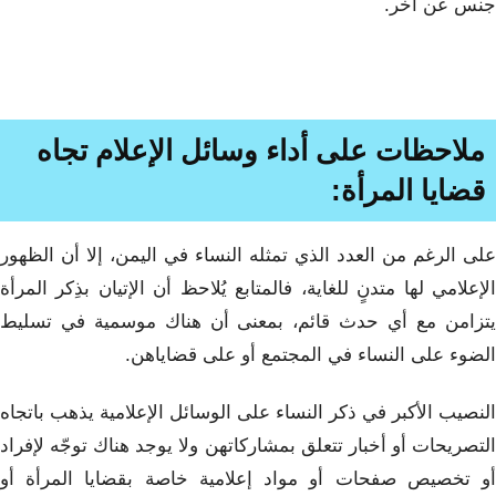
جنس عن آخر.
ملاحظات على أداء وسائل الإعلام تجاه
قضايا المرأة:
على الرغم من العدد الذي تمثله النساء في اليمن، إلا أن الظهور
الإعلامي لها متدنٍ للغاية، فالمتابع يُلاحظ أن الإتيان بذِكر المرأة
يتزامن مع أي حدث قائم، بمعنى أن هناك موسمية في تسليط
الضوء على النساء في المجتمع أو على قضاياهن.
النصيب الأكبر في ذكر النساء على الوسائل الإعلامية يذهب باتجاه
التصريحات أو أخبار تتعلق بمشاركاتهن ولا يوجد هناك توجّه لإفراد
أو تخصيص صفحات أو مواد إعلامية خاصة بقضايا المرأة أو