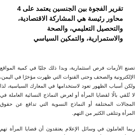
تقرير الفجوة بين الجنسين يعتمد على 4
محاور رئيسة هي المشاركة الاقتصادية،
والتحصيل التعليمي، والصحة
والاستمرارية، والتمكين السياسي
تصنع الأزمات فرص استثمارية، وبدا ذلك جليًا في كمية المواقع
الإلكترونية والصحف وحتى القنوات التي ظهرت مؤخرًا في اليمن،
ولكن أسباب الظهور تعود لاستخدامها في المعارك السياسية، لذا
لا تُلقي بالًا لقضايا المرأة أو لعرض النماذج النسائية العاملة في
المجالات المختلفة أو النماذج النسوية التي تدافع عن حقوق
المرأة وتتلقى الكثير من التهم.
ربما العاملون في وسائل الإعلام يعتقدون أن قضايا المرأة تهم