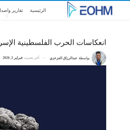
الرئيسية
تقارير واصدا
انعكاسات الحرب الفلسطينية الإسرائيلية 2023 على مستخدمي ج
آخر تحديث
فبراير 5, 2026
بواسطة
عبدالرزاق العزعزي