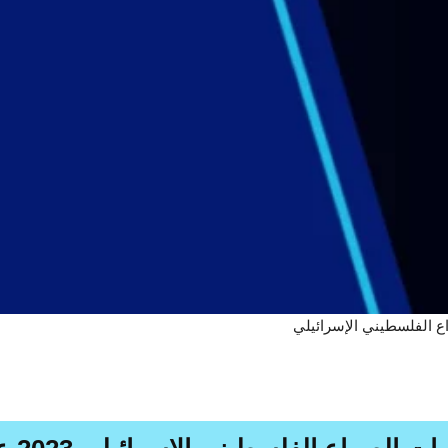
ع الفلسطيني الإسرائيلي