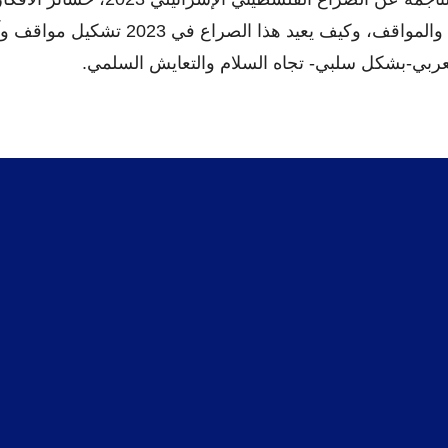
والقناعات والمواقف، وكيف يعيد هذا الصراع في 2023 تشكيل 
عربي-بشكل سلبي- تجاه السلام والتعايش السلمي.