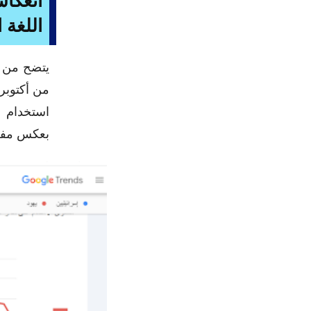
اللغة 
من أكتوبر،
استخدام م
بعكس مفرد