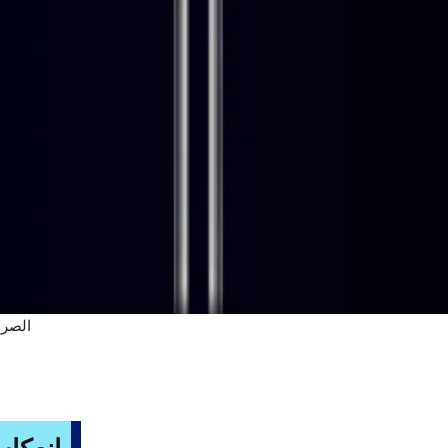
الصرا