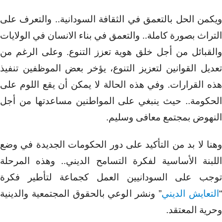
ويكمن الحل بالتعمق في الثقافة السودانية.. والتعرف على
التراث بصورة كاملة.. والتعمق في بناء الانسان في الولايات
والقبائل من أجل خلق هوية تعزز التنوع. وعلى الرغم من
تعديل القوانين لتعزيز التنوع، يؤخر بعض الموظفين تنفيذ
هذه القرارات. وفي هذه الحالة لا يمكن أن يقع اللوم على
الحكومة.. حيث ينبغي على المواطنين مساعدتها من أجل
النهوض بمجتمع معافى وسليم.
وهنا لا بد من التأكيد على دور الحكومات الجديدة في وضع
اللبنة الأساسية لفكرة التسامح الديني.. وهذه المرحلة
توجب على السودانيين العمل كجماعة لتأطير فكرة
التعايش الديني
” ونشر الوعي بالحقوق المجتمعية والدينية
وحرية المعتقد.