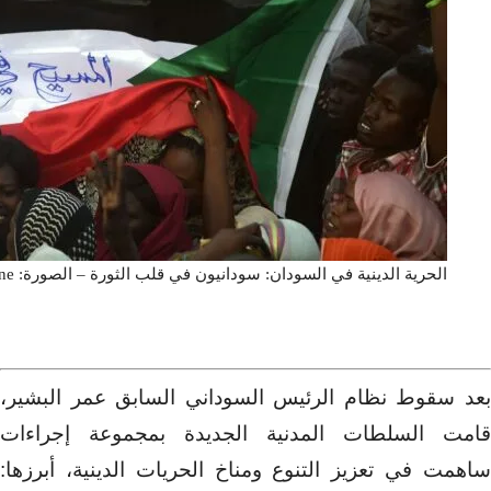
الحرية الدينية في السودان: سودانيون في قلب الثورة – الصورة: middle east online
بعد سقوط نظام الرئيس السوداني السابق عمر البشير،
قامت السلطات المدنية الجديدة بمجموعة إجراءات
ساهمت في تعزيز التنوع ومناخ الحريات الدينية، أبرزها: