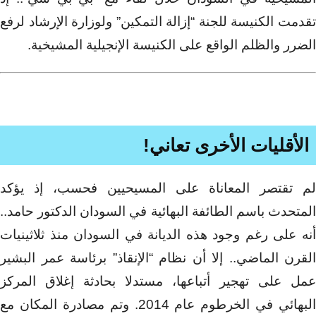
تقدمت الكنيسة للجنة “إزالة التمكين” ولوزارة الإرشاد لرفع
الضرر والظلم الواقع على الكنيسة الإنجيلية المشيخية.
الأقليات الأخرى تعاني!
لم تقتصر المعاناة على المسيحيين فحسب، إذ يؤكد
المتحدث باسم الطائفة البهائية في السودان الدكتور حامد..
أنه على رغم وجود هذه الديانة في السودان منذ ثلاثينيات
القرن الماضي.. إلا أن نظام “الإنقاذ” برئاسة عمر البشير
عمل على تهجير أتباعها، مستدلا بحادثة إغلاق المركز
البهائي في الخرطوم عام 2014. وتم مصادرة المكان مع