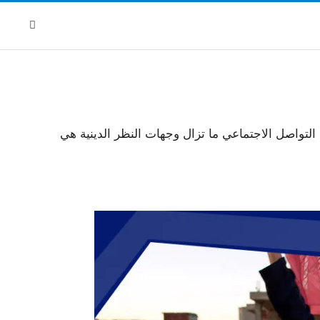
لتواصل الاجتماعي ما تزال وجهات النظر الدينية هي