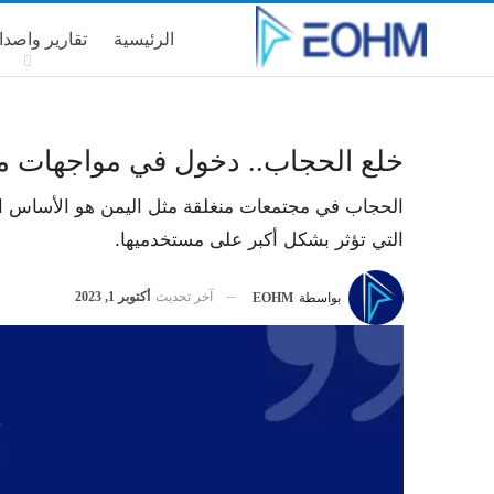
الرئيسية
تقارير واصدا
خلع الحجاب.. دخول في مواجهات م
الحجاب في مجتمعات منغلقة مثل اليمن هو الأساس الأو
التي تؤثر بشكل أكبر على مستخدميها.
آخر تحديث
أكتوبر 1, 2023
بواسطة
EOHM