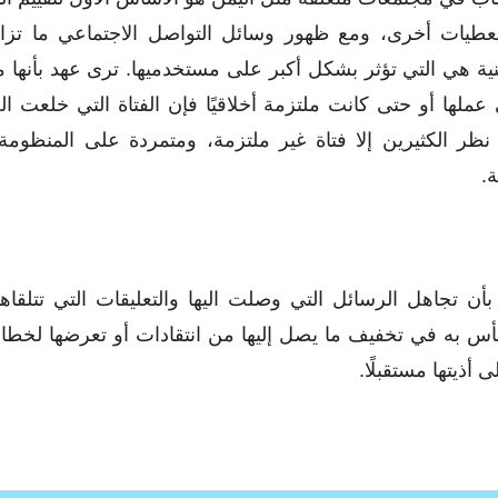
عطيات أخرى، ومع ظهور وسائل التواصل الاجتماعي ما تزا
نية هي التي تؤثر بشكل أكبر على مستخدميها. ترى عهد بأنها 
عملها أو حتى كانت ملتزمة أخلاقيًا فإن الفتاة التي خلعت ا
ظر الكثيرين إلا فتاة غير ملتزمة، ومتمردة على المنظومة ا
ة.
بأن تجاهل الرسائل التي وصلت اليها والتعليقات التي تتلقا
أس به في تخفيف ما يصل إليها من انتقادات أو تعرضها لخطا
 أذيتها مستقبلًا.