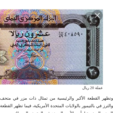
عملة 20 ريال
وتظهر القطعة الأكبر والرئيسية من تمثال ذات مزر في متحف
والترز في بالتيمور بالولايات المتحدة الأمريكية، فيما تظهر القطعة