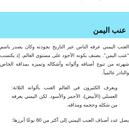
عنب اليمن
العنب اليمني عرفه الناس عبر التاريخ بجودته وكان يصدر باسم
“عنب اليمن”. يصنف بكونه الأجود على مستوى العالم، إذ يكتسب
شهرته من تنوع أصنافه وألوانه وأشكاله وتميزه بمذاقه الخاص
والنادر عالمياً.
ويعرف الكثيرون في العالم العنب بألوانه الثلاثة:
العسلي (الأبيض)، الأحمر والأسود. لكن اليمني يعرفه
من شكله وحجمه ومذاقه.
يصل عدد أصناف العنب اليمني إلى أكثر من 60 نوعًا أبرزها: