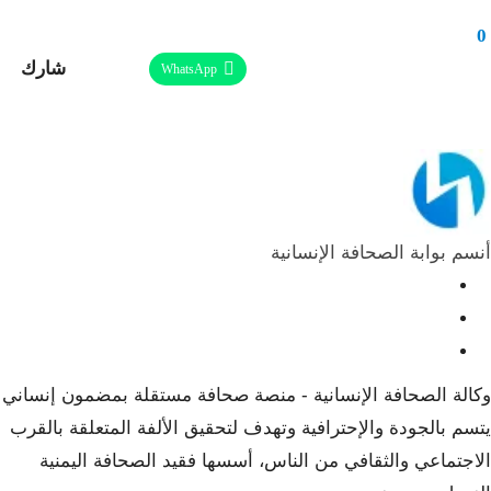
0
شارك
Facebook
Twitter
Linkedin
WhatsApp
طباعة
ReddIt
Telegram
البريد الإلكتروني
Pinterest
أنسم بوابة الصحافة الإنسانية
وكالة الصحافة الإنسانية - منصة صحافة مستقلة بمضمون إنساني
يتسم بالجودة والإحترافية وتهدف لتحقيق الألفة المتعلقة بالقرب
الاجتماعي والثقافي من الناس، أسسها فقيد الصحافة اليمنية