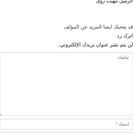
الزميل مهيب زوى
قد يعجبك ايضا
المزيد عن المؤلف
اترك رد
لن يتم نشر عنوان بريدك الإلكتروني.