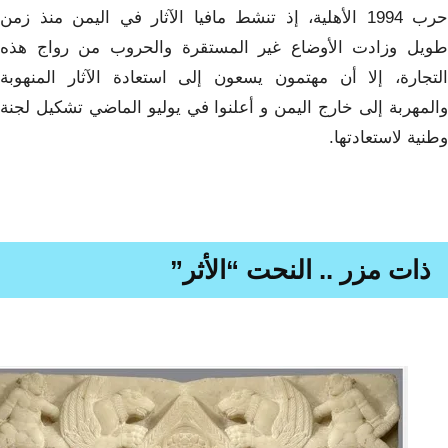
حرب 1994 الأهلية، إذ تنشط مافيا الآثار في اليمن منذ زمن
طويل وزادت الأوضاع غير المستقرة والحروب من رواج هذه
التجارة، إلا أن مهتمون يسعون إلى استعادة الآثار المنهوبة
والمهربة إلى خارج اليمن و أعلنوا في يوليو الماضي تشكيل لجنة
وطنية لاستعادتها.
ذات مزر .. النحت “الأثر”