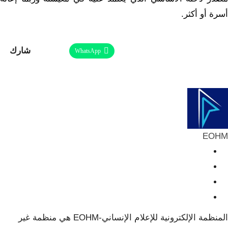
أسرة أو أكثر.
شارك
Facebook
Twitter
Linkedin
WhatsApp
طباعة
ReddIt
Telegram
البريد الإلكتروني
Pinterest
EOHM
المنظمة الإلكترونية للإعلام الإنساني-EOHM هي منظمة غير