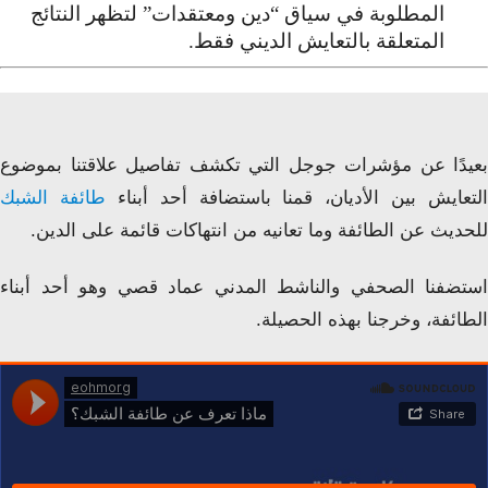
المطلوبة في سياق “دين ومعتقدات” لتظهر النتائج
المتعلقة بالتعايش الديني فقط.
بعيدًا عن مؤشرات جوجل التي تكشف تفاصيل علاقتنا بموضوع
التعايش بين الأديان، قمنا باستضافة أحد أبناء
طائفة الشبك
للحديث عن الطائفة وما تعانيه من انتهاكات قائمة على الدين.
استضفنا الصحفي والناشط المدني عماد قصي وهو أحد أبناء
الطائفة، وخرجنا بهذه الحصيلة.