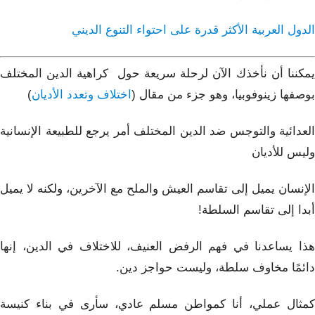
الدول العربية الأكثر قدرة على احتواء التنوع الديني
يمكننا أن نأخذك الآن لرحلة سريعة حول كراهية الدين المختلف
بوصفها زينوفوبيا، وهو جزء من مقال (
اختلاف وتعدد الأديان
)
العدائية والتوجس ضد الدين المختلف أمر يرجع للطبيعة الإنسانية
وليس للأديان
الإنسان يميل إلى تقاسم العيش والملح مع الآخرين، ولكنه لا يميل
أبدا إلى تقاسم السلطة!
هذا يساعدنا في فهم الرفض العنيف، للاختلاف في الدين، إنها
دائمًا مخاوف سلطة، وليست حواجز دين.
كمثال عملي، أنا كمواطن مسلم عادي، سأرى في بناء كنيسة