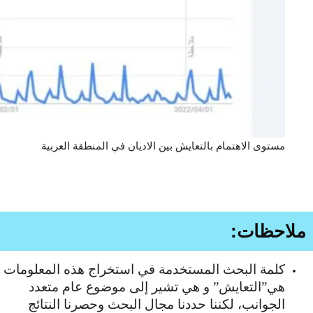
مستوى الاهتمام بالتعايش بين الاديان في المنطقة العربية
ملاحظات:
كلمة البحث المستخدمة في استخراج هذه المعلومات
هي”التعايش” و هي تشير إلى موضوع عام متعدد
الجوانب، لكننا حددنا مجال البحث وحصرنا النتائج