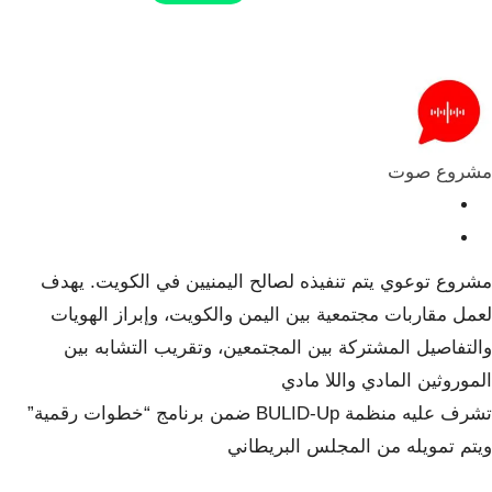
ReddIt
Telegram
البريد الإلكتروني
Pinterest
مشروع صوت
مشروع توعوي يتم تنفيذه لصالح اليمنيين في الكويت. يهدف
لعمل مقاربات مجتمعية بين اليمن والكويت، وإبراز الهويات
والتفاصيل المشتركة بين المجتمعين، وتقريب التشابه بين
الموروثين المادي واللا مادي
تشرف عليه منظمة BULID-Up ضمن برنامج “خطوات رقمية”
ويتم تمويله من المجلس البريطاني