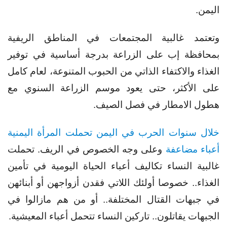
اليمن.
وتعتمد غالبية المجتمعات في المناطق الريفية
بمحافظة إب على الزراعة بدرجة أساسية في توفير
الغذاء والاكتفاء الذاتي من الحبوب المتنوعة، لعام كامل
على الأكثر، حتى يعود موسم الزراعة السنوي مع
هطول الامطار في فصل الصيف.
خلال سنوات الحرب في اليمن تحملت المرأة اليمنية
أعباء مضاعفة
وعلى وجه الخصوص في الريف. تحملت
غالبية النساء تكاليف أعباء الحياة اليومية في تأمين
الغذاء.. خصوصا أولئك اللاتي فقدن أزواجهن أو أبنائهن
في جبهات القتال المختلفة.. أو من هم مازالوا في
الجبهات يقاتلون.. تاركين النساء تتحمل أعباء المعيشية.