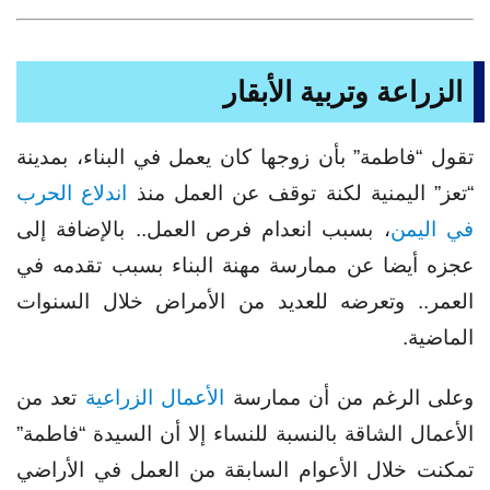
الزراعة وتربية الأبقار
تقول “فاطمة” بأن زوجها كان يعمل في البناء، بمدينة
“تعز” اليمنية لكنة توقف عن العمل منذ
اندلاع الحرب
في اليمن
، بسبب انعدام فرص العمل.. بالإضافة إلى
عجزه أيضا عن ممارسة مهنة البناء بسبب تقدمه في
العمر.. وتعرضه للعديد من الأمراض خلال السنوات
الماضية.
وعلى الرغم من أن ممارسة
الأعمال الزراعية
تعد من
الأعمال الشاقة بالنسبة للنساء إلا أن السيدة “فاطمة”
تمكنت خلال الأعوام السابقة من العمل في الأراضي