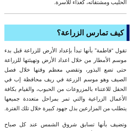
الحليب ومشتقاته، كغذاء للأسرة.
كيف تمارس الزراعة؟
تقول “فاطمة” بأنها تبدأ بإعداد الأرض للزراعة قبل بدء
موسم الأمطار من خلال اعداد الأرض وتهيئتها للزراعة
حتى تضع البذور، وتقضي معظم وقتها خلال فصل
الصيف وهو موسم الزرعة في ريف محافظة إب في
الحقل للاعتناء بالمزروعات من الحبوب، والقيام بكافة
الأعمال الزراعية والتي تمر بمراحل متعددة جميعها
يتطلب من المزارعين بذل جهود كبيرة خلال تلك الفترة.
وتضيف بأنها تسابق شروق الشمس عند كل صباح