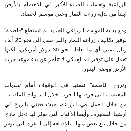
الزراعية وتحملت العبء الأكبر في الاهتمام بالأرض
ابتدأ من بداية زراعة الثمار وحتى موسم الحصاد.
ومع بداية الموسم الزراعي الجديد لم تستطع “فاطمة”
توفير تكاليف زراعة الثمار والتي تصل إلى نحو 20 ألف
ريال يمني أي ما يعادل نحو 30 دولار أمريكي، لكنها
تعمل على توفير المبلغ، كي لا تتأخر عن بدء موعد حرث
الأرض ووضع البذور.
وتروي “فاطمة” قصتها في الوقوف أمام تحديات
المعيشية التي فرضتها الحرب خلال السنوات الماضية..
من خلال العمل في الزراعة، حيث تعتني بالزرع في
أرضها الصغيرة.. وأيضاَ الأغنام التي توفر لها دخل مادي
من خلال بيع بعض منها.. بالإضافة إلى البقرة التي توفر