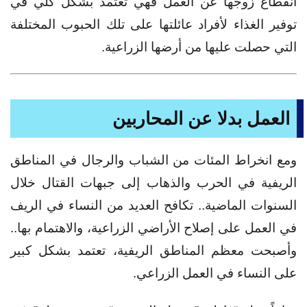
انقطاع زوجها عن العمل فهي تعتمد بشكل كلي في
توفير الغذاء لأفراد عائلتها على تلك الحبوب المختلفة
التي حصلت عليها من أرضها الزراعية.
العمل بدلا عن المحاربين
ومع انخراط المئات من الشباب والرجال في المناطق
الريفية في الحرب والذهاب إلى جبهات القتال خلال
السنوات الماضية.. تكافح العديد من النساء في الريف
في العمل على إصلاح الأراضي الزراعية، والاهتمام بها..
وأصبحت معظم المناطق الريفية، تعتمد بشكل كبير
على النساء في العمل الزراعي.