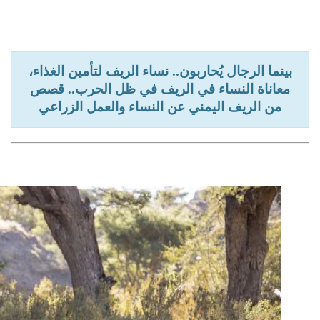
بينما الرجال يُحاربون.. نساء الريف لتأمين الغذاء،
معاناة النساء في الريف في ظل الحرب.. قصص
من الريف اليمني عن النساء والعمل الزراعي