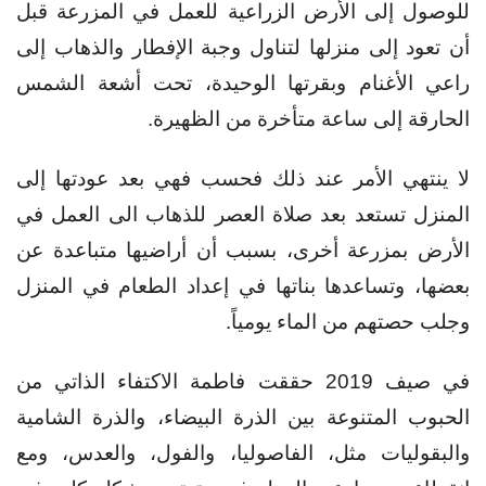
للوصول إلى الأرض الزراعية للعمل في المزرعة قبل
أن تعود إلى منزلها لتناول وجبة الإفطار والذهاب إلى
راعي الأغنام وبقرتها الوحيدة، تحت أشعة الشمس
الحارقة إلى ساعة متأخرة من الظهيرة.
لا ينتهي الأمر عند ذلك فحسب فهي بعد عودتها إلى
المنزل تستعد بعد صلاة العصر للذهاب الى العمل في
الأرض بمزرعة أخرى، بسبب أن أراضيها متباعدة عن
بعضها، وتساعدها بناتها في إعداد الطعام في المنزل
وجلب حصتهم من الماء يومياً.
في صيف 2019 حققت فاطمة الاكتفاء الذاتي من
الحبوب المتنوعة بين الذرة البيضاء، والذرة الشامية
والبقوليات مثل، الفاصوليا، والفول، والعدس، ومع