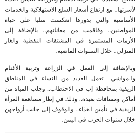
لأسرتها.. مع ارتفاع أسعار السلع الاستهلاكية والخدمات
الأساسية والتي بدورها انعكست سلبا على حياة
المواطنين.. وفاقمت من معاناتهم.. بالإضافة إلى
الأزمات المستمرة في المشتقات النفطية والغاز
المنزلي.. خلال السنوات الماضية.
وبالإضافة إلى العمل في الزراعة وتربية الأغنام
والمواشي.. تعمل العديد من النساء في المناطق
الريفية بمحافظة إب في الاحتطاب.. وجلب المياه من
أماكن ومسافات بعيدة.. وذلك في إطار مساهمة المرأة
الريفية في تأمين الغذاء.. والوقوف إلى جانب أزواجهن
خلال سنوات الحرب في اليمن.