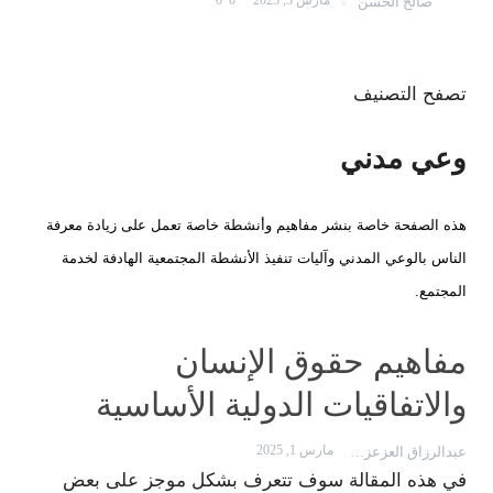
مارس 3, 2025
0
0
صالح الحسن
تصفح التصنيف
وعي مدني
هذه الصفحة خاصة بنشر مفاهيم وأنشطة خاصة تعمل على زيادة معرفة
الناس بالوعي المدني وآليات تنفيذ الأنشطة المجتمعية الهادفة لخدمة
المجتمع.
مفاهيم حقوق الإنسان
والاتفاقيات الدولية الأساسية
مارس 1, 2025
عبدالرزاق العزعزي
في هذه المقالة سوف تتعرف بشكل موجز على بعض