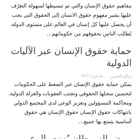
مفاهيم حقوق الإنسان والتي تم تبسيطها لسهولة التعرّف
عليها.يشير مفهوم حقوق الانسان إلى الحقوق التي يجب
أن يحصل عليها كل إنسان في العالم.على مستوى الدولة،
يُطالِب الناس بحقوقهم من حكوماتهم…
حماية حقوق الإنسان عبر الآليات
الدولية
مارس 3, 2025
صالح الحسن
يمكن حماية حقوق الإنسان عبر الضغط على الحكومات
لتحسين سجلها الحقوقي وتجنب العقوبات والعزلة الدولية.
ومحاكمة المسؤولين وتعزيز الوعي لدى المجتمع الدولي
بانتهاكات حقوق الإنسان حقوق الإنسان هي حقوق
أساسية يتمتع بها جميع…
مرض السرطان يُهزم بالوعي