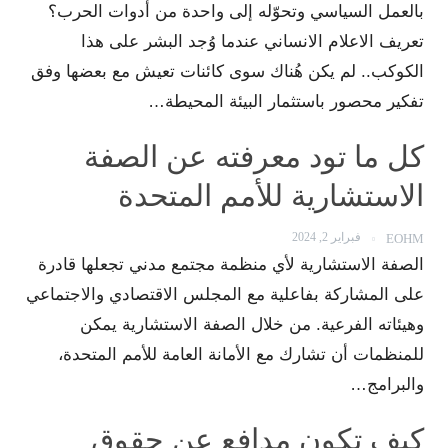
بالعمل السياسي وتحوّله إلى واحدة من أدوات الحرب؟
تعريف الاعلام الانساني عندما وُجد البشر على هذا
الكوكب.. لم يكن هُناك سوى كائنات تعيش مع بعضها وفق
تفكير محصور باستثمار البيئة المحيطة…
كل ما تود معرفته عن الصفة
الاستشارية للأمم المتحدة
فبراير 2, 2024
EOHM
الصفة الاستشارية لأي منظمة مجتمع مدني تجعلها قادرة
على المشاركة بفاعلية مع المجلس الاقتصادي والاجتماعي
وهيئاته الفرعية. من خلال الصفة الاستشارية يمكن
للمنظمات أن تشارك مع الأمانة العامة للأمم المتحدة،
والبرامج…
كيف تكون مدافع عن حقوق