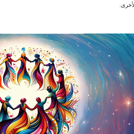
لأخرى.