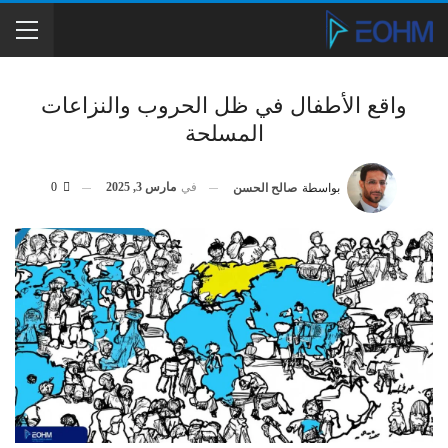
واقع الأطفال في ظل الحروب والنزاعات
المسلحة
في
مارس 3, 2025
0
بواسطة
صالح الحسن