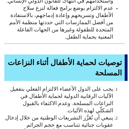
واستخدامهم في انتهاك للقانون الدولي الإنساني.
عدم الالتزام بوضع برامج فعالة لنزع سلاح
الأطفال وتسريحهم وإعادة إدماجهم، بالاستفادة
من أفضل الممارسات التي حددتها منظمة الأمم
المتحدة للطفولة وغيرها من الجهات الفاعلة
المعنية بحماية الطفل.
توصيات لحماية الأطفال أثناء النزاعات
المسلحة
يجب على الدول الأعضاء الالتزام الفعلي بتفعيل
الآليات الرقابية الدولية لحماية الأطفال في
النزاعات المسلحة. وعدم الاكتفاء بالقبول
الشكلّي لهذه الآليات.
ينبغي أن تُعَزَّز التشريعات الوطنية من خلال إدخال
عقوبات جنائية تتناسب مع حجم الجرائم