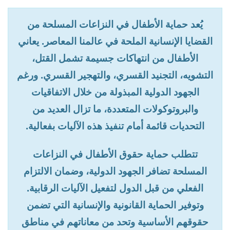
يُعد حماية الأطفال في النزاعات المسلحة من
القضايا الإنسانية الملحة في عالمنا المعاصر. يعاني
الأطفال من انتهاكات جسيمة تشمل القتل،
التشويه، التجنيد القسري، والتهجير القسري. ورغم
الجهود الدولية المبذولة من خلال الاتفاقيات
والبروتوكولات المتعددة، ما تزال العديد من
التحديات قائمة أمام تنفيذ هذه الآليات بفعالية.
تتطلب حماية حقوق الأطفال في النزاعات
المسلحة تضافر الجهود الدولية، وضمان الالتزام
الفعلي من قبل الدول لتفعيل الآليات الرقابية.
وتوفير الحماية القانونية والإنسانية التي تضمن
حقوقهم الأساسية وتحد من معاناتهم في مناطق