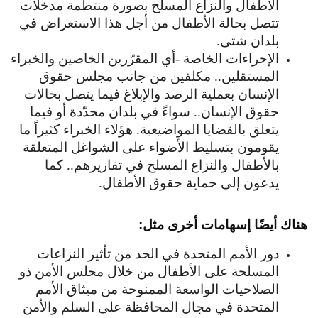
الأطفال والنزاع المسلح بصورة منتظمة مدخلات
تتصل بحالة الأطفال من أجل هذا الاستعراض في
بلدان شتى.
الإجراءات الخاصة -أي المقرّرين الخاصين والخبراء
المستقلين.. مكلفين من جانب مجلس حقوق
الإنسان بعملية الرصد والإبلاغ فيما يتصل بحالات
حقوق الإنسان.. سواءً في بلدان محدّدة أو فيما
يتعلق بالقضايا المواضيعية. هؤلاء الخبراء كثيراً ما
يقومون بتسليط الأضواء على الشواغل المتعلقة
بالأطفال والنزاع المسلح في تقاريرهم.. كما
يدعون إلى حماية حقوق الأطفال.
هناك أيضًا إسهامات أخرى مثل:
دور الأمم المتحدة في الحد من تأثير النزاعات
المسلحة على الأطفال من خلال مجلس الأمن ذو
الصلاحيات الواسعة الممنوحة من ميثاق الأمم
المتحدة في مجال المحافظة على السلم والأمن