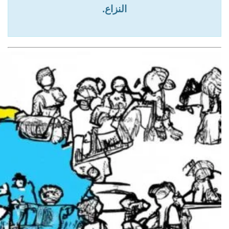
النزاع.