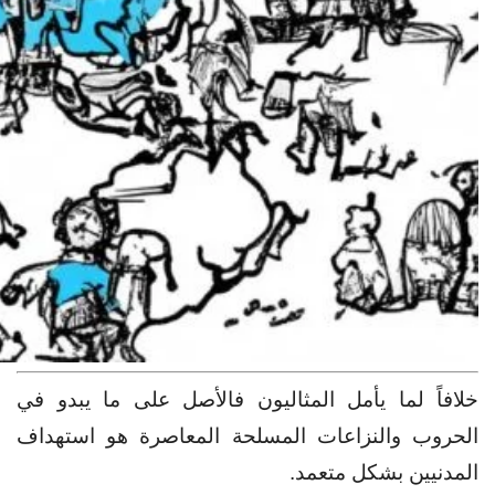
خلافاً لما يأمل المثاليون فالأصل على ما يبدو في
الحروب والنزاعات المسلحة المعاصرة هو استهداف
المدنيين بشكل متعمد.