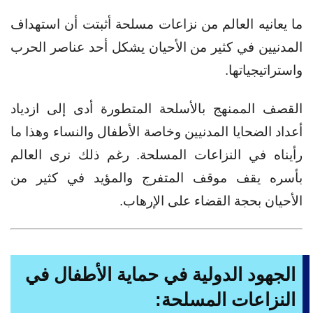
ما يعانيه العالم من نزاعات مسلحة أثبتت أن استهداف
المدنيين في كثير من الأحيان يشكل أحد عناصر الحرب
واستراتيجياتها.
القصف الممنهج بالأسلحة المتطورة أدى إلى ازدياد
أعداد الضحايا المدنيين وخاصة الأطفال والنساء وهذا ما
رأيناه في النزاعات المسلحة. رغم ذلك نرى العالم
بأسره يقف موقف المتفرج والمؤيد في كثير من
الأحيان بحجة القضاء على الإرهاب.
الجهود الدولية في حماية الأطفال في
النزاعات المسلحة: