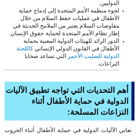
الدوليين.
لجوء منظمة الأمم المتحدة إلى إدماج حماية
الأطفال في عمليات حفظ السلام من خلال
مفاوضات السلام يعتبر من الملامح الحديثة في
إطار نظام الأمم المتحدة لحماية حقوق الإنسان.
الدور الرائد للهيئات الدولية المعنية بحماية
الأطفال في القانون الدولي الإنساني
كاللجنة
الدولية للصليب الأحمر
التي تساعد ضحايا
النزاعات.
أهم التحديات التي تواجه تطبيق الآليات
الدولية في حماية الأطفال أثناء
النزاعات المسلحة:
تعاني الآليات الدولية في حماية الأطفال أثناء الحروب