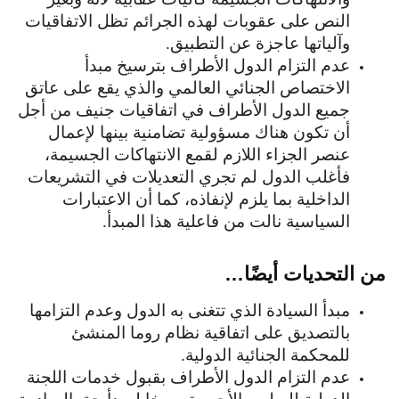
النص على عقوبات لهذه الجرائم تظل الاتفاقيات
وآلياتها عاجزة عن التطبيق.
عدم التزام الدول الأطراف بترسيخ مبدأ
الاختصاص الجنائي العالمي والذي يقع على عاتق
جميع الدول الأطراف في اتفاقيات جنيف من أجل
أن تكون هناك مسؤولية تضامنية بينها لإعمال
عنصر الجزاء اللازم لقمع الانتهاكات الجسيمة،
فأغلب الدول لم تجري التعديلات في التشريعات
الداخلية بما يلزم لإنفاذه، كما أن الاعتبارات
السياسية نالت من فاعلية هذا المبدأ.
من التحديات أيضًا…
مبدأ السيادة الذي تتغنى به الدول وعدم التزامها
بالتصديق على اتفاقية نظام روما المنشئ
للمحكمة الجنائية الدولية.
عدم التزام الدول الأطراف بقبول خدمات اللجنة