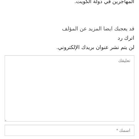
المهاجرين في دولة الكويت.
قد يعجبك ايضا
المزيد عن المؤلف
اترك رد
لن يتم نشر عنوان بريدك الإلكتروني.