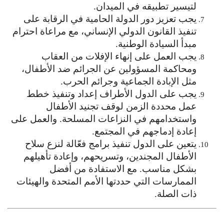
لتيسير تطبيقه في الميدان.
يجب تعزيز دور الدولة الحامية في الرقابة على
تنفيذ القانون الدولي الإنساني، مع مراعاة احترام
مبدأ السيادة الوطنية.
يجب العمل على إنهاء الإفلات من العقاب
ومحاكمة المسؤولين عن الجرائم ضد الأطفال،
مثل الإبادة الجماعية وجرائم الحرب.
يجب على الدول الأطراف إعداد وتنفيذ خطط
عمل محددة الزمن لوقف تجنيد الأطفال
واستخدامهم في النزاعات المسلحة. والعمل على
إعادة إدماجهم في المجتمع.
يتعين على الدول تنفيذ برامج فعّالة لنزع سلاح
الأطفال المجندين، وتسريحهم، وإعادة تأهيلهم
بشكل مناسب. مع الاستفادة من أفضل
الممارسات التي حددتها الأمم المتحدة والهيئات
ذات الصلة.