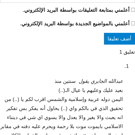
أعلمني بمتابعة التعليقات بواسطة البريد الإلكتروني.
أعلمني بالمواضيع الجديدة بواسطة البريد الإلكتروني.
تعليق 1
عبدالله الجابري
يقول
سنتين منذ
بعيد عليك وعليهم يا عيال الـ(..)
اليمن دوله عربية وإسلامية والشمس اقرب لكم يا (..) من
تحقيق الذي في بالكم واي (..) يحاول أنه يفكر بس تفكير
انه يعبث والا يغير والا يعدل والا يسوي اي شي في دينناء
الاسلامي بايموت موت بلا رحمة ويحرم عليه دفنه في مقابر