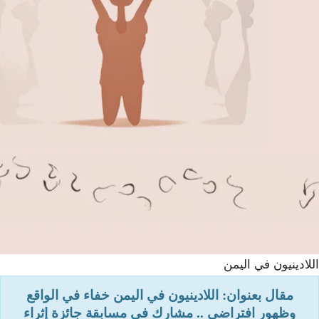
اللادينيون في اليمن
مقال بعنوان: اللادينيون في اليمن خفاء في الواقع
وظهور افتراضي .. مشارك في مسابقة جائزة إثراء