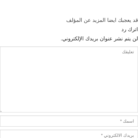
قد يعجبك ايضا
المزيد عن المؤلف
اترك رد
لن يتم نشر عنوان بريدك الإلكتروني.