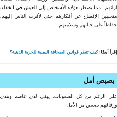
آرائهم.. مما يضطر هؤلاء الأشخاص إلى العيش في الخفاء،
متجنبين الإفصاح عن أفكارهم حتى لأقرب الناس إليهم،
حفاظاً على حياتهم وسلامتهم.
إقرأ أيضًا:
كيف تنظر قوانين الصحافة اليمنية للحرية الدينية؟
بصيص أمل
على الرغم من كل الصعوبات، يبقى لدى عاصم وهدى
ورفاقهم بصيص من الأمل.