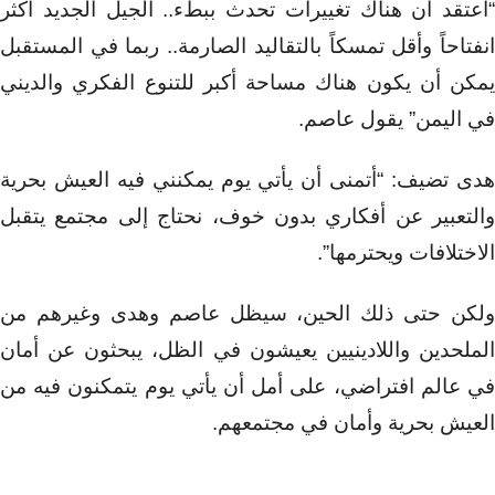
“أعتقد أن هناك تغييرات تحدث ببطء.. الجيل الجديد أكثر
انفتاحاً وأقل تمسكاً بالتقاليد الصارمة.. ربما في المستقبل
يمكن أن يكون هناك مساحة أكبر للتنوع الفكري والديني
في اليمن” يقول عاصم.
هدى تضيف: “أتمنى أن يأتي يوم يمكنني فيه العيش بحرية
والتعبير عن أفكاري بدون خوف، نحتاج إلى مجتمع يتقبل
الاختلافات ويحترمها”.
ولكن حتى ذلك الحين، سيظل عاصم وهدى وغيرهم من
الملحدين واللادينيين يعيشون في الظل، يبحثون عن أمان
في عالم افتراضي، على أمل أن يأتي يوم يتمكنون فيه من
العيش بحرية وأمان في مجتمعهم.