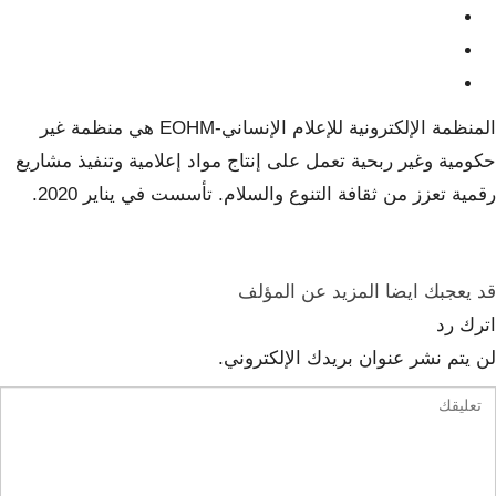
المنظمة الإلكترونية للإعلام الإنساني-EOHM هي منظمة غير
حكومية وغير ربحية تعمل على إنتاج مواد إعلامية وتنفيذ مشاريع
رقمية تعزز من ثقافة التنوع والسلام. تأسست في يناير 2020.
قد يعجبك ايضا
المزيد عن المؤلف
اترك رد
لن يتم نشر عنوان بريدك الإلكتروني.