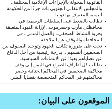
القانونية المخولة بالإجراءات الإعلامية المختلفة..
والمجلس الانتقالي الجنوبي بات جزءًا من الحكومة
اليمنية المعترف بها دوليا.
نطالب بالضغط على السلطات الرسمية في
محافظتي مأرب وحضرموت.. لإزالة القيود المتعلقة
بحرية النشاط الصحفي.. والعمل المدني.. في
المحافظة والتوقف عن الملاحقة.
نحث على ضرورة تكاتف الجهود وتوحيد الصفوف بين
الصحفيين أنفسهم .. بدرجة رئيسية من أجل الدفاع
عن قضاياهم بعيدًا عن الانتماءات السياسية.
نطالب كل أطراف الصراع في اليمن إلى وقف
محاكمة الصحفيين في المحاكم الجنائية وحصر
محاكمتهم في المحاكم المتخصصة بقضايا النشر.
الموقعون على البيان: