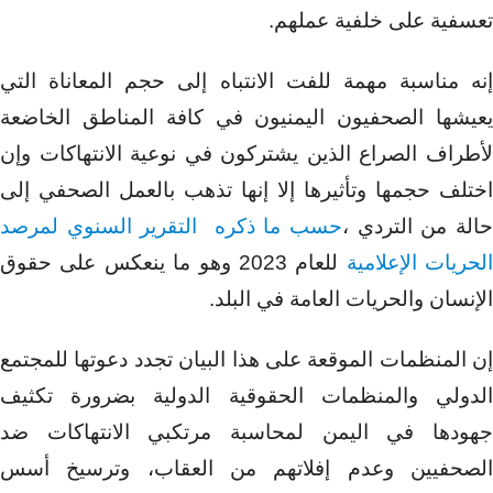
تعسفية على خلفية عملهم.
إنه مناسبة مهمة للفت الانتباه إلى حجم المعاناة التي
يعيشها الصحفيون اليمنيون في كافة المناطق الخاضعة
لأطراف الصراع الذين يشتركون في نوعية الانتهاكات وإن
اختلف حجمها وتأثيرها إلا إنها تذهب بالعمل الصحفي إلى
حالة من التردي ،
حسب ما ذكره التقرير السنوي لمرصد
الحريات الإعلامية
للعام 2023 وهو ما ينعكس على حقوق
الإنسان والحريات العامة في البلد.
إن المنظمات الموقعة على هذا البيان تجدد دعوتها للمجتمع
الدولي والمنظمات الحقوقية الدولية بضرورة تكثيف
جهودها في اليمن لمحاسبة مرتكبي الانتهاكات ضد
الصحفيين وعدم إفلاتهم من العقاب، وترسيخ أسس