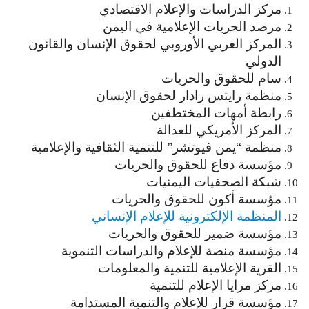
مركز الدراسات والإعلام الاقتصادي
مرصد الحريات الإعلامية في اليمن
المركز العربي الأوروبي لحقوق الإنسان والقانون
الدولي
سام للحقوق والحريات
منظمة رايتس رادار لحقوق الإنسان
رابطة أمهات المختطفين
المركز الأمريكي للعدالة
منظمة “يمن فيوتشر” للتنمية الثقافية والإعلامية
مؤسسة دفاع للحقوق والحريات
شبكة الصحفيات اليمنيات
مؤسسة أكون للحقوق والحريات
المنظمة الإلكترونية للإعلام الإنساني
مؤسسة ضمير للحقوق والحريات
مؤسسة منصة للإعلام والدراسات التنموية
القرية الإعلامية للتنمية والمعلومات
مركز مرايا الإعلام للتنمية
مؤسسة قرار للإعلام والتنمية المستدامة