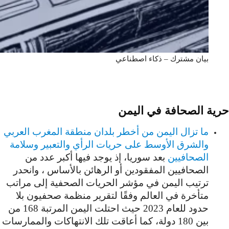
بيان مشترك – ذكاء اصطناعي
حرية الصحافة في اليمن
ما تزال اليمن من أخطر بلدان منطقة المغرب العربي
والشرق الأوسط على حريات الرأي والتعبير وسلامة
الصحافيين
بعد سوريا، إذ يوجد فيها أكبر عدد من
الصحافيين المفقودين أو الرهائن بالأساس ، وانحدر
ترتيب اليمن في مؤشر الحريات الصحفية إلى مراتب
متأخرة في العالم وفقًا لتقرير منظمة صحفيون بلا
حدود للعام 2023 حيث احتلت اليمن المرتبة 168 من
بين 180 دولة، كما أعاقت تلك الانتهاكات والممارسات