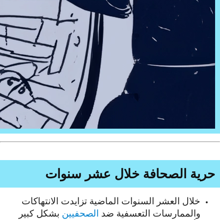
حرية الصحافة خلال عشر سنوات
خلال العشر السنوات الماضية تزايدت الانتهاكات
والممارسات التعسفية ضد
الصحفيين
بشكل كبير