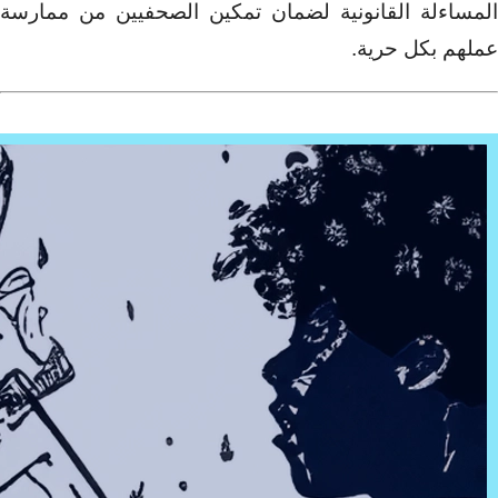
المساءلة القانونية لضمان تمكين الصحفيين من ممارسة
عملهم بكل حرية.