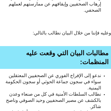
إرهاب الصحفيين وإيقافهم عن ممارستهم لعملهم
الصحفي.
وعليه فإننا من خلال البيان نطالب بالتالي:
مطالبات البيان التي وقعت عليه
المنظمات:
ندعو إلى الإفراج الفوري عن الصحفيين المعتقلين
سواء في سجون جماعة الحوثي أو سجون الحكومة
اليمنية.
نطالب السلطات الأمنية في كل من صنعاء وعدن
بالكشف عن مصير الصحفيين وحيد الصوفي وناصح
شاكر.