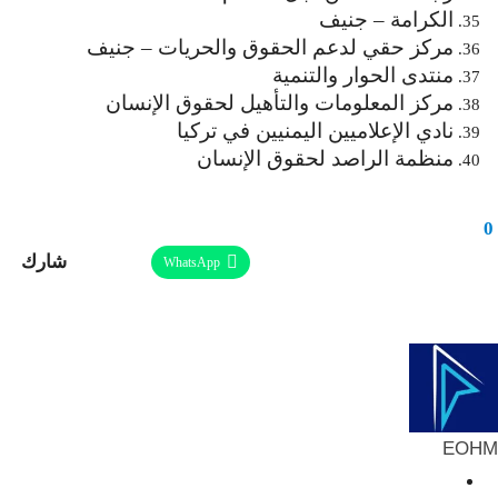
الكرامة – جنيف
مركز حقي لدعم الحقوق والحريات – جنيف
منتدى الحوار والتنمية
مركز المعلومات والتأهيل لحقوق الإنسان
نادي الإعلاميين اليمنيين في تركيا
منظمة الراصد لحقوق الإنسان
0
شارك
Facebook
Twitter
Linkedin
WhatsApp
طباعة
ReddIt
Telegram
البريد الإلكتروني
Pinterest
EOHM