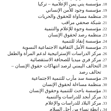
مؤسسة يني يمن الإعلامية – تركيا
مؤسسة وجود للأمن الإنساني
منظمة مساواة للحقوق والحريات
شبكة صحفي مراقب
مؤسسة وجوة للإعلام والتنمية
منظمة رصد لحقوق الإنسان
مؤسسة إنقاذ للتنمية
مؤسسة الأمل الثقافية الاجتماعية النسوية
مركز الدراسات الإستراتيجية لدعم المرأة والطفل
مركز فري ميديا للصحافة الاستقصائية
التحالف اليمني لرصد انتهاكات حقوق الإنسان –
تحالف رصد
مؤسسة سد مأرب للتنمية الاجتماعية
منظمة مساءلة لحقوق الإنسان
مؤسسة باحث للتنمية وحقوق الإنسان
مركز أبجد للدراسات والتنمية
مركز البلاد للدراسات والإعلام
رابطة نساء من أجل السلام