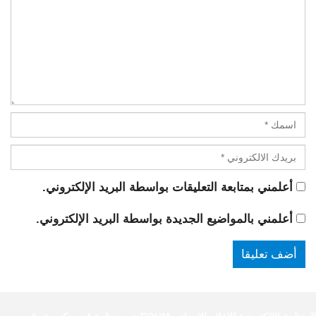
أعلمني بمتابعة التعليقات بواسطة البريد الإلكتروني.
أعلمني بالمواضيع الجديدة بواسطة البريد الإلكتروني.