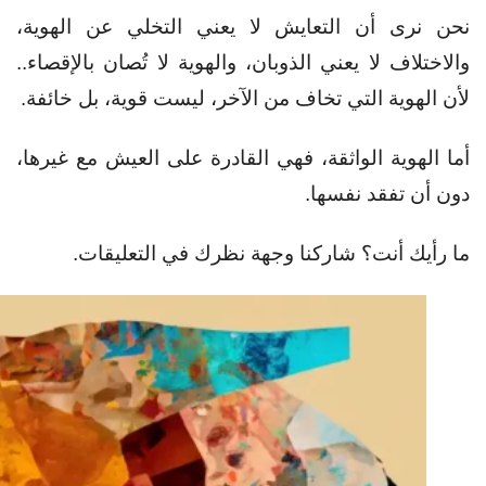
نحن نرى أن التعايش لا يعني التخلي عن الهوية،
والاختلاف لا يعني الذوبان،
والهوية لا تُصان بالإقصاء..
لأن
الهوية التي تخاف من الآخر، ليست قوية، بل خائفة.
أما الهوية الواثقة، فهي القادرة على العيش مع غيرها،
دون أن تفقد نفسها.
ما رأيك أنت؟ شاركنا وجهة نظرك في التعليقات.