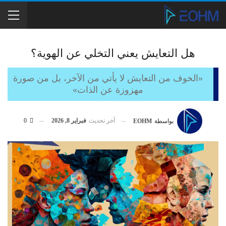
هل التعايش يعني التخلي عن الهوية؟
«الخوف من التعايش لا يأتي من الآخر، بل من صورة
مهزوزة عن الذات»
آخر تحديث
فبراير 8, 2026
0
بواسطة
EOHM