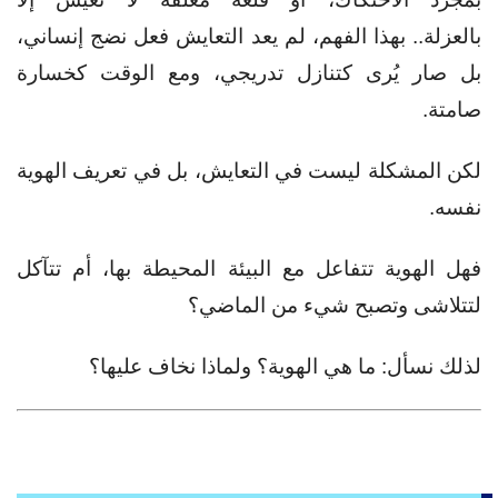
بالعزلة..
بهذا الفهم، لم يعد التعايش فعل نضج إنساني،
بل صار يُرى كتنازل تدريجي، ومع الوقت كخسارة
صامتة.
لكن المشكلة ليست في التعايش، بل في تعريف الهوية
نفسه.
فهل الهوية تتفاعل مع البيئة المحيطة بها، أم تتآكل
لتتلاشى وتصبح شيء من الماضي؟
لذلك نسأل:
ما هي الهوية؟ ولماذا نخاف عليها؟