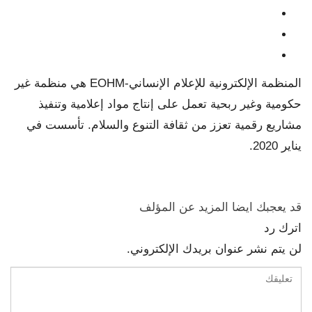
المنظمة الإلكترونية للإعلام الإنساني-EOHM هي منظمة غير
حكومية وغير ربحية تعمل على إنتاج مواد إعلامية وتنفيذ
مشاريع رقمية تعزز من ثقافة التنوع والسلام. تأسست في
يناير 2020.
قد يعجبك ايضا
المزيد عن المؤلف
اترك رد
لن يتم نشر عنوان بريدك الإلكتروني.