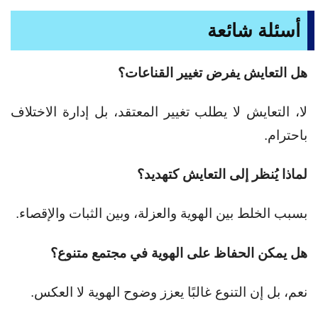
أسئلة شائعة
هل التعايش يفرض تغيير القناعات؟
لا، التعايش لا يطلب تغيير المعتقد، بل إدارة الاختلاف
باحترام.
لماذا يُنظر إلى التعايش كتهديد؟
بسبب الخلط بين الهوية والعزلة، وبين الثبات والإقصاء.
هل يمكن الحفاظ على الهوية في مجتمع متنوع؟
نعم، بل إن التنوع غالبًا يعزز وضوح الهوية لا العكس.