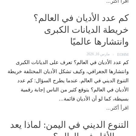
اقرأ أكثر...
كم عدد الأديان في العالم؟
خريطة الديانات الكبرى
وانتشارها عالميًا
مارس 16, 2026
EOHM
كم عدد الأديان في العالم؟ تعرف على الديانات الكبرى
وانتشارها الجغرافي، وكيف تشكل الأديان المختلفة خريطة
التنوع الديني في العالم. عندما يطرح السؤال: كم عدد
الأديان في العالم؟ يتوقع كثير من الناس إجابة رقمية
بسيطة، كما لو أن الأديان قائمة…
اقرأ أكثر...
التنوع الديني في اليمن: لماذا يعد