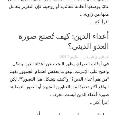
غالبًا بوصفها أنظمة عقائدية أو روحية، فإن التقرير يتعامل
معها من زاوية…
اقرأ أكثر...
أعداء الدين: كيف تُصنع صورة
العدو الديني؟
مارس 7, 2026
عبدالرزاق العزعزي
في أوقات الصراع، يظهر البحث عن أعداء الدين بشكل
واضح على الإنترنت، وهو ما يعكس اهتمام الجمهور بفهم
"من هم أعداء الدين؟" و"كيف يتشكل هذا التصور؟". لكن
الواقع أكثر تعقيدًا من العناوين المثيرة أو الصور النمطية.
صورة أعداء الدين ليست مجرد…
اقرأ أكثر...