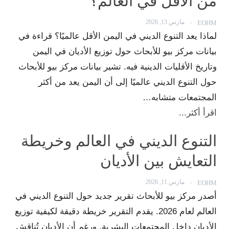
من الأقل في العالم؟
مارس 13, 2026
EOHM
لماذا يعد التنوع الديني في اليمن الأقل عالميًا؟ قراءة في
بيانات مركز بيو للأبحاث حول توزيع الأديان في اليمن
وتاريخ الأقليات الدينية فيه. تشير بيانات مركز بيو للأبحاث
حول التنوع الديني عالميًا إلى أن اليمن يعد من أكثر
المجتمعات متشابه…
اقرأ أكثر...
التنوع الديني في العالم وخريطة
التعايش بين الأديان
مارس 11, 2026
EOHM
أصدر مركز بيو للأبحاث تقرير جديد حول التنوع الديني في
العالم لعام 2026. يقدم التقرير خريطة دقيقة لكيفية توزيع
الأديان داخل المجتمعات البشرية. ورغم أن الأديان تُناقش