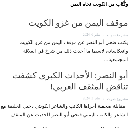
وكُتّاب من الكويت تجاه اليمن
موقف اليمن من غزو الكويت
يناير 6, 2024
مشروع صوت
يكتب فتحي أبو النصر عن موقف اليمن من غزو الكويت
وانعكاساته، لاسيما ما أحدث ذلك من شرخ في العلاقة
المجتمعية…
أبو النصر: الأحداث الكبرى كشفت
تناقض المثقف العربي!
يناير 3, 2024
مشروع صوت
مقابلة صحفية أجراها الكاتب والشاعر الكويتي دخيل الخليفة مع
الشاعر والكاتب اليمني فتحي أبو النصر للحديث عن المثقف…