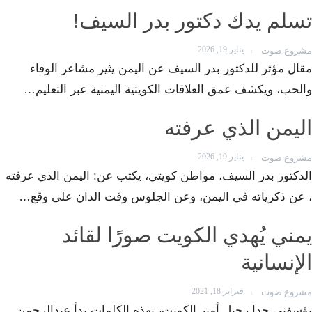
تسلم يدك دكتور بدر السيف!
يناير 19, 2026
مشروع صوت
مقال مؤثر للدكتور بدر السيف عن اليمن يثير مشاعر الوفاء
والحب، ويكشف عمق العلاقات الكويتية اليمنية عبر التعليم…
اليمن الذي عرفته
يناير 19, 2026
مشروع صوت
الدكتور بدر السيف، مواطن كويتي، يكتب عن: اليمن الذي عرفته
، عن ذكرياته في اليمن، وعن الجلوس وقت الدان على وقع…
يمني يُهدي الكويت صورًا لقائد
الإنسانية
فبراير 18, 2021
مشروع صوت
يؤسفني جدا رحيل أمير الكويت، بهذه الكلمات بدأ عبدالرحمن