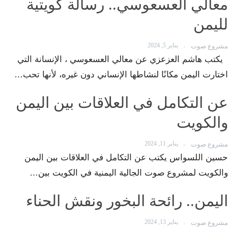
معالي العسعوسي.. رسالة كويتية
لليمن
يناير 5, 2024
مشروع صوت
يكتب هاشم العزعزي عن معالي العسعوسي ، الإنسانة التي
اختارت اليمن مكانًا لنشاطها الإنساني دون غيره، لأنها تحب…
عن التكامل في العلاقات بين اليمن
والكويت
يناير 11, 2024
مشروع صوت
حسين اللسواس يكتب عن التكامل في العلاقات بين اليمن
والكويت لمشروع صوت الجالية اليمنية في الكويت بين…
اليمن.. رائحة البخور ونقش الحناء
يناير 13, 2024
مشروع صوت