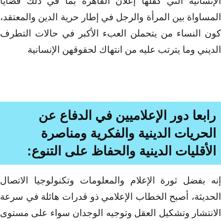
الإنسانية التي كفلها إعلان القاهرة بما في ذلك قضايا
المساواة بين المرأة والرجل في إطار حرية الدين والمعتقد،
كون النساء من يتحملن العبء الأكبر في حالات التطرف
الديني وما يترتب عليه من انتهاك لحقوقهن الإنسانية
رابعا دور الإعلاميين في الدفاع عن
الحريات الدينية والفكرية ومناصرة
الأقليات الدينية والحفاظ على التنوع
:
إنه بفضل ثورة الإعلام والمعلومات وتكنولوجيا الاتصال
الحديثة، أصبح الخطاب الإعلامي ذو قدرات هائلة في سرعة
الانتشار وتشكيل العقل وتوجيه الوجدان سواء على مستوى