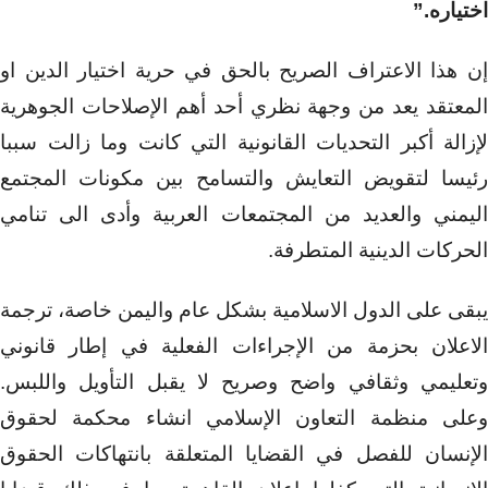
اختياره.”
إن هذا الاعتراف الصريح بالحق في حرية اختيار الدين او
المعتقد يعد من وجهة نظري أحد أهم الإصلاحات الجوهرية
لإزالة أكبر التحديات القانونية التي كانت وما زالت سببا
رئيسا لتقويض التعايش والتسامح بين مكونات المجتمع
اليمني والعديد من المجتمعات العربية وأدى الى تنامي
الحركات الدينية المتطرفة.
يبقى على الدول الاسلامية بشكل عام واليمن خاصة، ترجمة
الاعلان بحزمة من الإجراءات الفعلية في إطار قانوني
وتعليمي وثقافي واضح وصريح لا يقبل التأويل واللبس.
وعلى منظمة التعاون الإسلامي انشاء محكمة لحقوق
الإنسان للفصل في القضايا المتعلقة بانتهاكات الحقوق