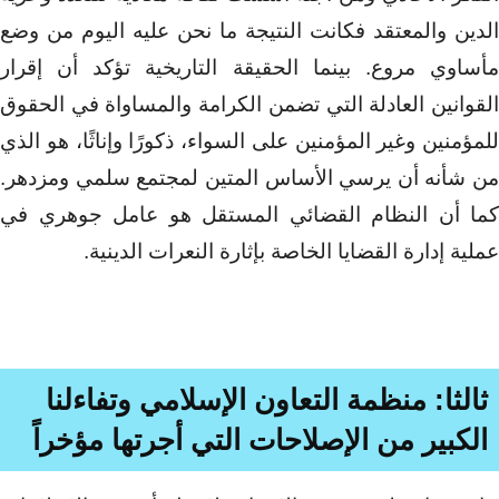
الدين والمعتقد فكانت النتيجة ما نحن عليه اليوم من وضع
مأساوي مروع. بينما الحقيقة التاريخية تؤكد أن إقرار
القوانين العادلة التي تضمن الكرامة والمساواة في الحقوق
للمؤمنين وغير المؤمنين على السواء، ذكورًا وإناثًا، هو الذي
من شأنه أن يرسي الأساس المتين لمجتمع سلمي ومزدهر.
كما أن النظام القضائي المستقل هو عامل جوهري في
عملية إدارة القضايا الخاصة بإثارة النعرات الدينية.
ثالثا: منظمة التعاون الإسلامي
وتفاءلنا
الكبير من الإصلاحات التي أجرتها مؤخراً