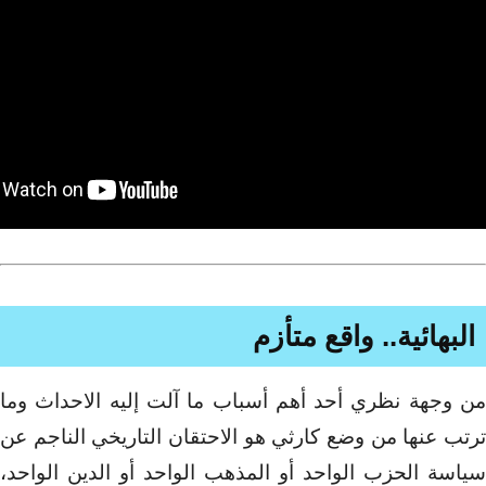
البهائية.. واقع متأزم
من وجهة نظري أحد أهم أسباب ما آلت إليه الاحداث وما
ترتب عنها من وضع كارثي هو الاحتقان التاريخي الناجم عن
سياسة الحزب الواحد أو المذهب الواحد أو الدين الواحد،