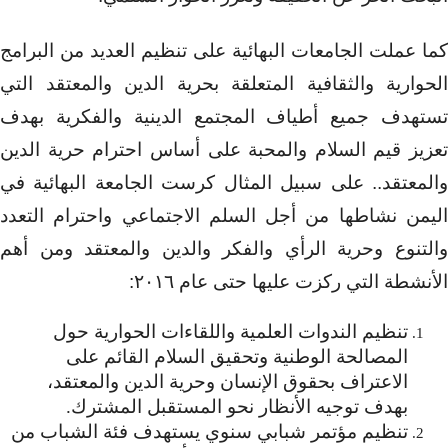
كما عملت الجامعات البهائية على تنظيم العديد من البرامج
الحوارية والثقافية المتعلقة بحرية الدين والمعتقد التي
تستهدف جميع أطياف المجتمع الدينية والفكرية بهدف
تعزيز قيم السلام والمحبة على أساس احترام حرية الدين
والمعتقد.. على سبيل المثال كرست الجامعة البهائية في
اليمن نشاطها من أجل السلم الاجتماعي واحترام التعدد
والتنوع وحرية الرأي والفكر والدين والمعتقد ومن أهم
الأنشطة التي ركزت عليها حتى عام ٢٠١٦:
تنظيم الندوات العلمية واللقاءات الحوارية حول
المصالحة الوطنية وتحقيق السلام القائم على
الاعتراف بحقوق الإنسان وحرية الدين والمعتقد،
بهدف توجيه الأنظار نحو المستقبل المشترك.
تنظيم مؤتمر شبابي سنوي يستهدف فئة الشباب من