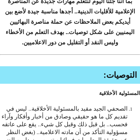
بما أننا جئنا اليوم لنتعلم مهارات جديدة عن المناصرة
الإعلامية للأقليات الدينية.. أجدها مناسبة جيدة لأضع بين
أيديكم بعض الملاحظات عن حملة مناصرة البهائيين
اليمنيين على شكل توصيات.. بهدف التعلم من الأخطاء
وليس النقد أو التقليل من دور الاعلاميين.
التوصيات:
المسئولية الأخلاقية
الصحفي الجيد مقيد بالمسئولية الأخلاقية.. ليس في
تقديم كل ما هو حقيقي وصادق من أخبار وأفكار وآراء
فحسب.. بل قبل ذلك وقبل كل شيء.. يقع على عاتقه
مسؤولية التأكد من أن مادته الاعلامية.. (بغض النظر
عن حقيقة المعلومات فيها) لن تسبب مزيدا من الضرر