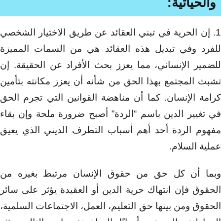
والحياتية
:
1. إن الحرية في تبني العقائد عن طريق الاختيار الشخصي
للفرد وفي تبديل هذه العقائد هي من السمات المميزة
للضمير الإنساني، مما يعزز بحث الأفراد عن الحقيقة. إن
تشبث المجتمع بهذا الحق من شأنه أن يعزز مكانته بتأمين
كرامة الإنسان. كما أن مناهضة القوانين التي تجرم الحق
في تغيير الدين باسم “الردة” أصبح ضرورة ملحة وإن بقاء
مفهوم الردة أحد أهم أسباب التطرف الديني الذي يعيق
عملية السلام.
وبما أن كل حق من حقوق الإنسان مرتبط بغيره من
الحقوق فإن انتهاك حرية الدين أو العقيدة يؤثر على سائر
الحقوق ومن بينها حق التعليم، العمل، الاجتماعات السلمية،