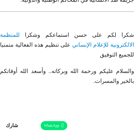
شكرا لكم على حسن استماعكم وشكرا
للمنظمة
لالكترونية للإعلام الإنساني
على تنظيم هذه الفعالية متمنيا
للجميع التوفيق
والسلام عليكم ورحمة الله وبركاته.. وأسعد الله أوقاتكم
بالخير والمسرات.
شارك
Facebook
Twitter
Linkedin
WhatsApp
طباعة