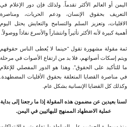
اليمن أو العالم الأكثر تقدماً. ولذلك فإن دور الإعلام في
التعريف بحقوق الإنسان، ودعم الحريات، ومناصرة
الاقليات، وتعزيز السلم والتسامح والتعايش يحتل اليوم
أهمية كبيرة لأنه الأكثر تأثيراً وانتشاراً والأسرع نفاذاً ووصولاً.
ثمة مقولة مشهورة تقول “حينما لا يُعطى الناس حقوقهم
ويتم إسكات أصواتهم، فلا بد من ارتفاع الأصوات في مرحلة
ما للتأكيد على الحقوق”. وهذا هو الدور المفصلي للإعلام
في مناصرة القضايا المتعلقة بحقوق الأقليات المضطهدة.
وكذلك كل القضايا الإنسانية بشكل عام.
لسنا بعيدين عن مضمون هذه المقولة إذا ما رجعنا إلى بداية
عملية الاضطهاد الممنهج للبهائيين في اليمن.
منذ سيطرة الحوثيين على السلطة وارتفاع وتيرة الانتهاكات