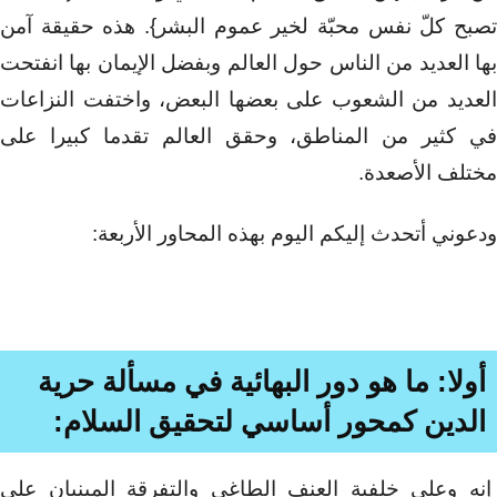
تصبح كلّ نفس محبّة لخير عموم البشر}. هذه حقيقة آمن
بها العديد من الناس حول العالم وبفضل الإيمان بها انفتحت
العديد من الشعوب على بعضها البعض، واختفت النزاعات
في كثير من المناطق، وحقق العالم تقدما كبيرا على
مختلف الأصعدة.
ودعوني أتحدث إليكم اليوم بهذه المحاور الأربعة:
أولا: ما هو دور البهائية في مسألة حرية
الدين كمحور أساسي لتحقيق السلام
:
إنه وعلى خلفية العنف الطاغي والتفرقة المبنيان على